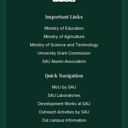
Important Links
Ministry of Education
Ministry of Agriculture
Ministry of Science and Technology
University Grant Commission
SAU Alumni Association
Quick Navigation
MoU by SAU
SAU Laboratories
Development Works at SAU
Outreach Activities by SAU
Out campus Information