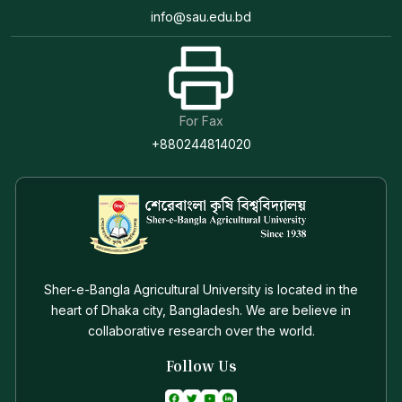
info@sau.edu.bd
For Fax
+880244814020
Sher-e-Bangla Agricultural University is located in the
heart of Dhaka city, Bangladesh. We are believe in
collaborative research over the world.
Follow Us