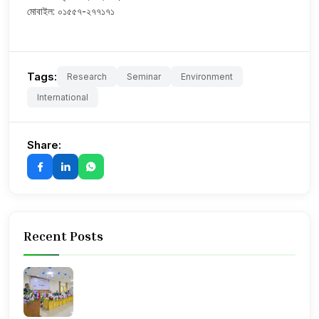
মোবাইল: ০১৫৫৭-২৭৭১৭১
Tags:
Research
Seminar
Environment
International
Share:
Recent Posts