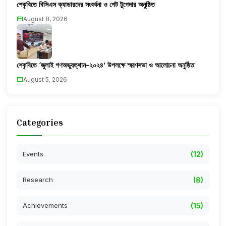
শেকৃবিতে বিসিএস ক্যাডারদের সংবর্ধনা ও গেট টুগেদার অনুষ্ঠিত
August 8, 2026
শেকৃবিতে ‘জুলাই গণঅভ্যুত্থান-২০২৪’ উপলক্ষে স্মরণসভা ও আলোচনা অনুষ্ঠিত
August 5, 2026
Categories
Events
(12)
Research
(8)
Achievements
(15)