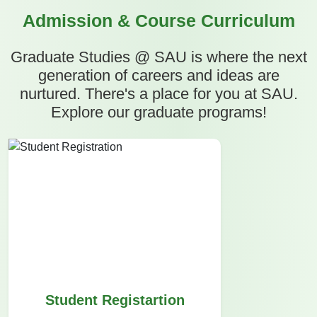
Admission & Course Curriculum
Graduate Studies @ SAU is where the next
generation of careers and ideas are
nurtured. There's a place for you at SAU.
Explore our graduate programs!
Student Registartion