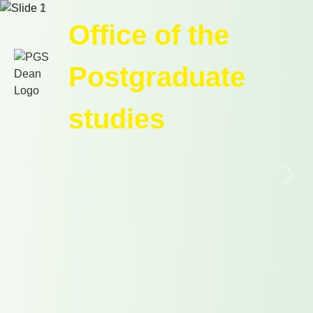
Office of the
Postgraduate
studies