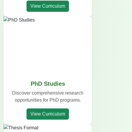
View Curriculum
PhD Studies
Discover comprehensive research
opportunities for PhD programs.
View Curriculum