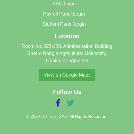
SAU Login
Payroll Panel Login
Student Panel Login
Location
Room no: 225-230, Administration Building
Sher-e-Bangla Agricultural University,
Dhaka, Bangladesh
View on Google Maps
Follow Us
© 2024 ICT Cell, SAU. All Rights Reserved.