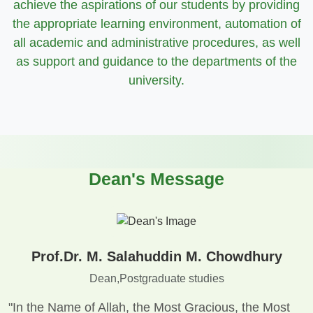
achieve the aspirations of our students by providing
the appropriate learning environment, automation of
all academic and administrative procedures, as well
as support and guidance to the departments of the
university.
Dean's Message
Prof.Dr. M. Salahuddin M. Chowdhury
Dean,Postgraduate studies
"In the Name of Allah, the Most Gracious, the Most