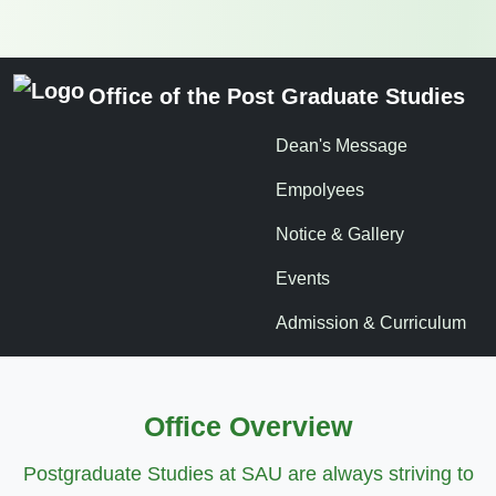
Office of the Post Graduate Studies
Dean's Message
Empolyees
Notice & Gallery
Events
Admission & Curriculum
Office Overview
Postgraduate Studies at SAU are always striving to