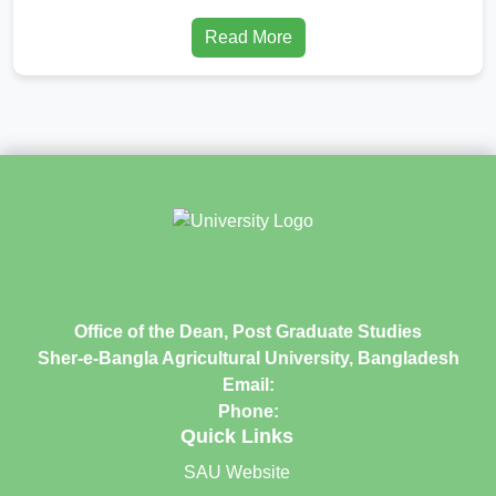
Read More
Office of the Dean, Post Graduate Studies
Sher-e-Bangla Agricultural University, Bangladesh
Email:
Phone:
Quick Links
SAU Website