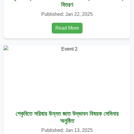
বিতরণ
Published: Jan 22, 2025
Read More
শেকৃবিতে সরিষার উন্নত জাত উদ্ভাবন বিষয়ক সেমিনার
অনুষ্ঠিত
Published: Jan 13, 2025