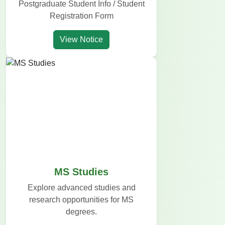
Postgraduate Student Info / Student
Registration Form
View Notice
MS Studies
Explore advanced studies and
research opportunities for MS
degrees.