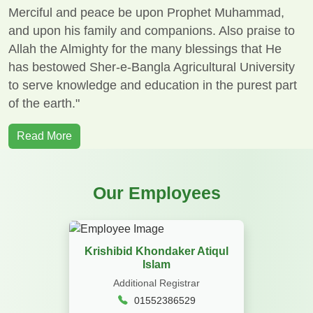
Merciful and peace be upon Prophet Muhammad,
and upon his family and companions. Also praise to
Allah the Almighty for the many blessings that He
has bestowed Sher-e-Bangla Agricultural University
to serve knowledge and education in the purest part
of the earth."
Read More
Our Employees
Krishibid Khondaker Atiqul
Islam
Additional Registrar
01552386529