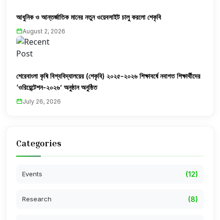
আধুনিক ও আন্তর্জাতিক মানের নতুন ওয়েবসাইট চালু করলো শেকৃবি
August 2, 2026
শেরেবাংলা কৃষি বিশ্ববিদ্যালয়ের (শেকৃবি) ২০২৫-২০২৬ শিক্ষাবর্ষে নবাগত শিক্ষার্থীদের
‘ওরিয়েন্টেশন-২০২৬’ অনুষ্ঠান অনুষ্ঠিত
July 26, 2026
Categories
Events
(12)
Research
(8)