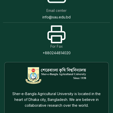
Email center
info@sau.edu.bd
For Fax
+880244814020
Sher-e-Bangla Agricultural University is located in the
heart of Dhaka city, Bangladesh. We are believe in
collaborative research over the world.