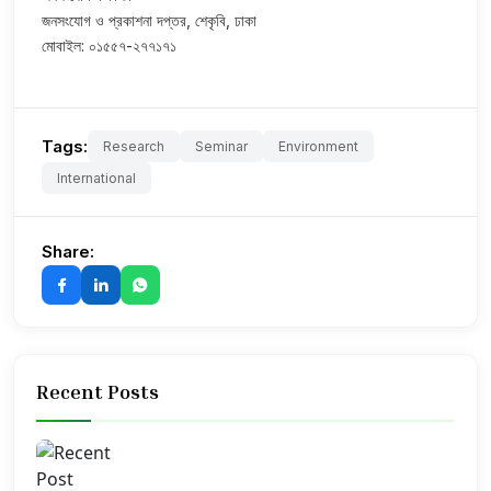
জনসংযোগ ও প্রকাশনা দপ্তর, শেকৃবি, ঢাকা
মোবাইল: ০১৫৫৭-২৭৭১৭১
Tags:
Research
Seminar
Environment
International
Share:
Recent Posts