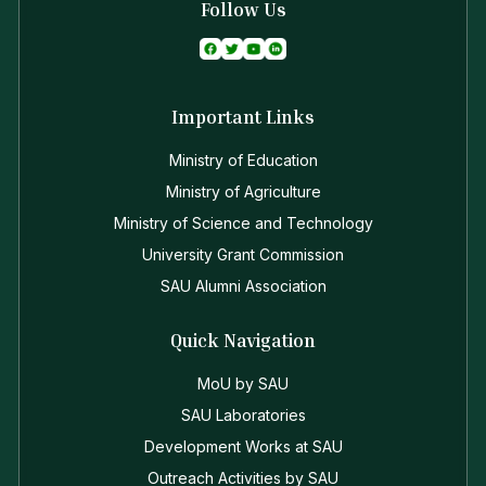
Follow Us
Important Links
Ministry of Education
Ministry of Agriculture
Ministry of Science and Technology
University Grant Commission
SAU Alumni Association
Quick Navigation
MoU by SAU
SAU Laboratories
Development Works at SAU
Outreach Activities by SAU