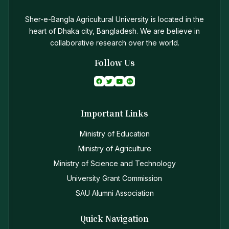
Sher-e-Bangla Agricultural University is located in the
heart of Dhaka city, Bangladesh. We are believe in
collaborative research over the world.
Follow Us
Important Links
Ministry of Education
Ministry of Agriculture
Ministry of Science and Technology
University Grant Commission
SAU Alumni Association
Quick Navigation