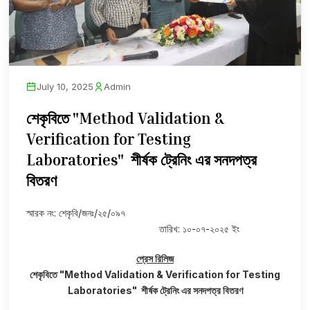
July 10, 2025
Admin
শেকৃবিতে "Method Validation &
Verification for Testing
Laboratories" শীর্ষক ট্রেনিং এর সনদপত্র
বিতরণ
স্মারক নং: শেকৃবি/জনঃ/২৫/০৯৭
তারিখ: ১০-০৭-২০২৫ ইং
প্রেস রিলিজ
শেকৃবিতে "Method Validation & Verification for Testing
Laboratories" শীর্ষক ট্রেনিং এর সনদপত্র বিতরণ