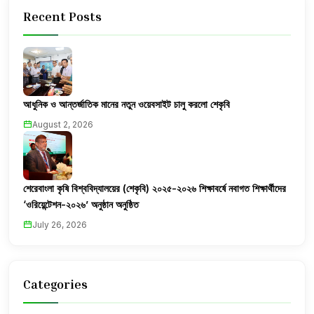
Recent Posts
আধুনিক ও আন্তর্জাতিক মানের নতুন ওয়েবসাইট চালু করলো শেকৃবি
August 2, 2026
শেরেবাংলা কৃষি বিশ্ববিদ্যালয়ের (শেকৃবি) ২০২৫-২০২৬ শিক্ষাবর্ষে নবাগত শিক্ষার্থীদের
‘ওরিয়েন্টেশন-২০২৬’ অনুষ্ঠান অনুষ্ঠিত
July 26, 2026
Categories