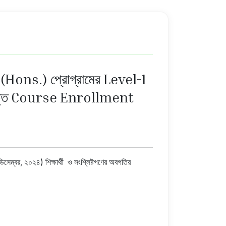
 (Hons.) প্রোগ্রামের Level-1
নিমিত্তে Course Enrollment
বর, ২০২৪) শিক্ষার্থী ও সংশ্লিষ্টগণের অবগতির