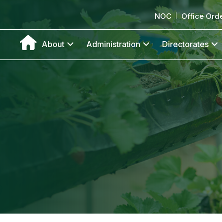
NOC
Office Ord
About
Administration
Directorates