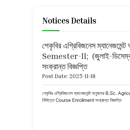
Notices Details
শেকৃবির এগ্রিবিজনেস ম্যানেজম
Semester-II; (জুলাই-ডিসেম্বর
সংক্রান্ত বিজ্ঞপ্তি
Post Date: 2025-11-18
শেকৃবির এগ্রিবিজনেস ম্যানেজমেন্ট অনুষদের B.Sc. Agr
নিমিত্তে Course Enrollment সংক্রান্ত বিজ্ঞপ্তি