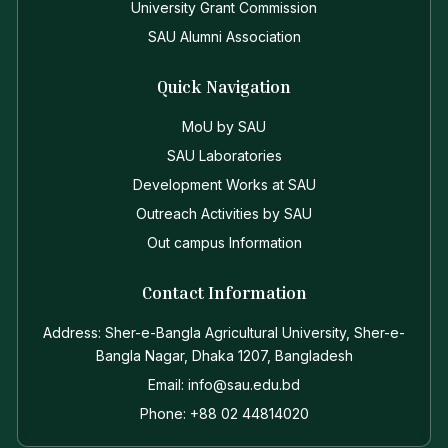
University Grant Commission
SAU Alumni Association
Quick Navigation
MoU by SAU
SAU Laboratories
Development Works at SAU
Outreach Activities by SAU
Out campus Information
Contact Information
Address: Sher-e-Bangla Agricultural University, Sher-e-
Bangla Nagar, Dhaka 1207, Bangladesh
Email: info@sau.edu.bd
Phone: +88 02 44814020