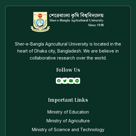
Sher-e-Bangla Agricultural University is located in the
heart of Dhaka city, Bangladesh. We are believe in
collaborative research over the world.
Follow Us
Important Links
Ministry of Education
Ministry of Agriculture
Ministry of Science and Technology