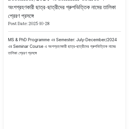
অংশগ্রহণকারী ছাত্র-ছাত্রীদের গ্রুপভিত্তিক নামের তালিকা
প্রেরণ প্রসঙ্গে
Post Date: 2025-10-28
MS & PhD Programme এর Semester: July-December/2024
এর Seminar Course এ অংশগ্রহণকারী ছাত্র-ছাত্রীদের গ্রুপভিত্তিক নামের
তালিকা প্রেরণ প্রসঙ্গে