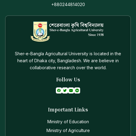
+880244814020
Sher-e-Bangla Agricultural University is located in the
heart of Dhaka city, Bangladesh. We are believe in
collaborative research over the world.
Follow Us
Important Links
Ministry of Education
Ministry of Agriculture