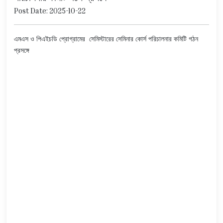
Post Date: 2025-10-22
এমএস ও পিএইচডি প্রোগ্রামের সেমিস্টারের সেমিনার কোর্স পরিচালনার কমিটি গঠন
প্রসঙ্গে