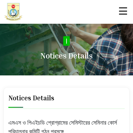
N
|
Notices Details
Notices Details
এমএস ও পিএইচডি প্রোগ্রামের সেমিস্টারের সেমিনার কোর্স
পরিচালনার কমিটি গঠন প্রসঙ্গে