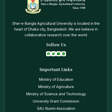
Sher-e-Bangla Agricultural University is located in the
heart of Dhaka city, Bangladesh. We are believe in
collaborative research over the world.
Follow Us
Important Links
Ministry of Education
Ministry of Agriculture
Ministry of Science and Technology
University Grant Commission
SAU Alumni Association