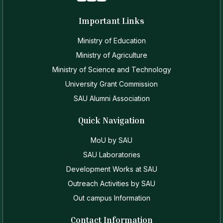
Important Links
Ministry of Education
Ministry of Agriculture
Ministry of Science and Technology
University Grant Commission
SAU Alumni Association
Quick Navigation
MoU by SAU
SAU Laboratories
Development Works at SAU
Outreach Activities by SAU
Out campus Information
Contact Information