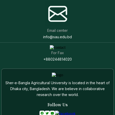
Email center
info@sau.edu.bd
For Fax
+880244814020
Sher-e-Bangla Agricultural University is located in the heart of
Dhaka city, Bangladesh. We are believe in collaborative
research over the world.
Follow Us