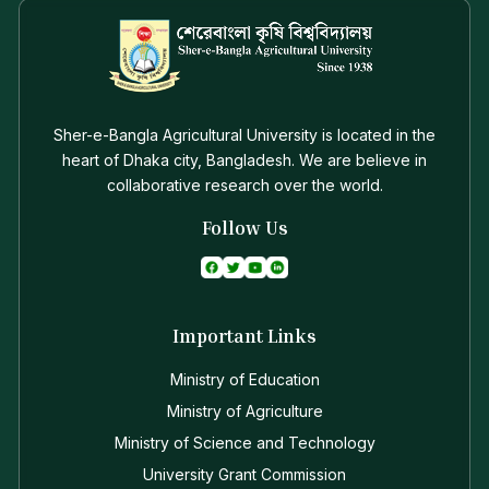
Sher-e-Bangla Agricultural University is located in the
heart of Dhaka city, Bangladesh. We are believe in
collaborative research over the world.
Follow Us
Important Links
Ministry of Education
Ministry of Agriculture
Ministry of Science and Technology
University Grant Commission