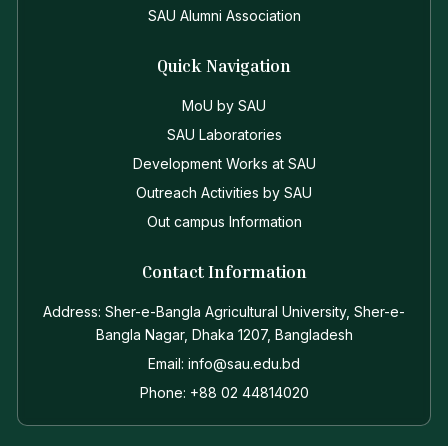
SAU Alumni Association
Quick Navigation
MoU by SAU
SAU Laboratories
Development Works at SAU
Outreach Activities by SAU
Out campus Information
Contact Information
Address: Sher-e-Bangla Agricultural University, Sher-e-
Bangla Nagar, Dhaka 1207, Bangladesh
Email: info@sau.edu.bd
Phone: +88 02 44814020