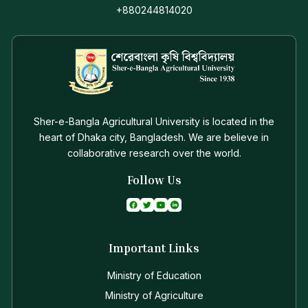
+880244814020
Sher-e-Bangla Agricultural University is located in the
heart of Dhaka city, Bangladesh. We are believe in
collaborative research over the world.
Follow Us
Important Links
Ministry of Education
Ministry of Agriculture