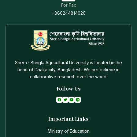
For Fax
+880244814020
Sher-e-Bangla Agricultural University is located in the
heart of Dhaka city, Bangladesh. We are believe in
collaborative research over the world.
Follow Us
Important Links
Ministry of Education