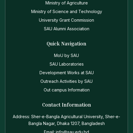
Ministry of Agriculture
Ministry of Science and Technology
University Grant Commission
SAU Alumni Association
Quick Navigation
MoU by SAU
SAU Laboratories
Development Works at SAU
Outreach Activities by SAU
Out campus Information
Contact Information
Address: Sher-e-Bangla Agricultural University, Sher-e-
Bangla Nagar, Dhaka 1207, Bangladesh
Email: info@sau.edu.bd