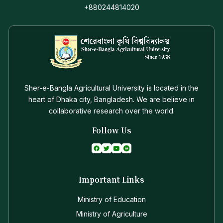
+880244814020
Sher-e-Bangla Agricultural University is located in the
heart of Dhaka city, Bangladesh. We are believe in
collaborative research over the world.
Follow Us
Important Links
Ministry of Education
Ministry of Agriculture