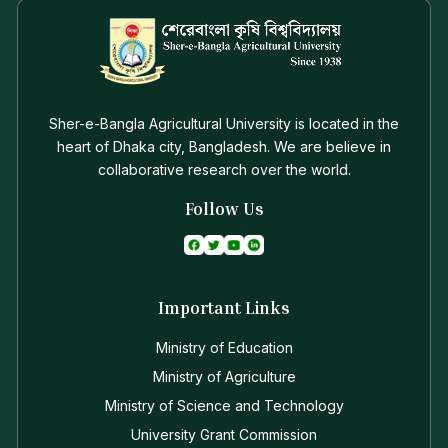
Sher-e-Bangla Agricultural University is located in the
heart of Dhaka city, Bangladesh. We are believe in
collaborative research over the world.
Follow Us
Important Links
Ministry of Education
Ministry of Agriculture
Ministry of Science and Technology
University Grant Commission