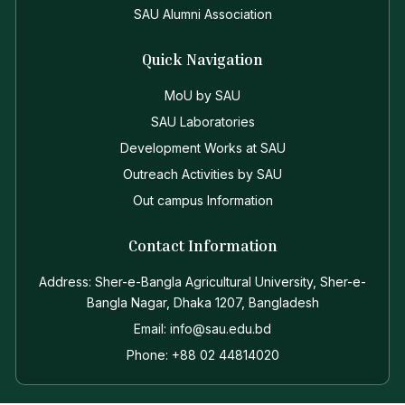
SAU Alumni Association
Quick Navigation
MoU by SAU
SAU Laboratories
Development Works at SAU
Outreach Activities by SAU
Out campus Information
Contact Information
Address: Sher-e-Bangla Agricultural University, Sher-e-
Bangla Nagar, Dhaka 1207, Bangladesh
Email: info@sau.edu.bd
Phone: +88 02 44814020