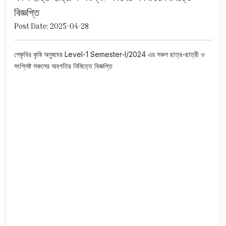
বিজ্ঞপ্তি
Post Date: 2025-04-28
শেকৃবির কৃষি অনুষদের Level-1 Semester-I/2024 এর সকল ছাত্র-ছাত্রী ও
সংশ্লিষ্ট সকলের অবগতির নিমিত্তে বিজ্ঞপ্তি