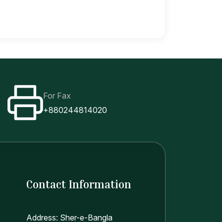
For Fax
+880244814020
Contact Information
Address: Sher-e-Bangla