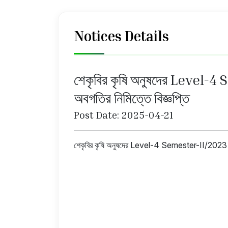
Notices Details
শেকৃবির কৃষি অনুষদের Level-4
অবগতির নিমিত্তে বিজ্ঞপ্তি
Post Date: 2025-04-21
শেকৃবির কৃষি অনুষদের Level-4 Semester-II/2023 এর ম