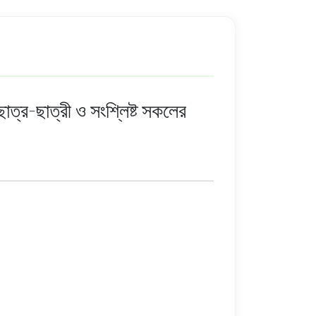
র-ছাত্রী ও সংশ্লিষ্ট সকলের