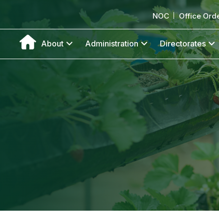
NOC
Office Ord
About
Administration
Directorates