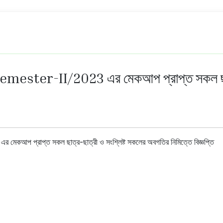
 Semester-II/2023 এর মেকআপ প্রাপ্ত সকল ছাত্
েকআপ প্রাপ্ত সকল ছাত্র-ছাত্রী ও সংশ্লিষ্ট সকলের অবগতির নিমিত্তে বিজ্ঞপ্তি