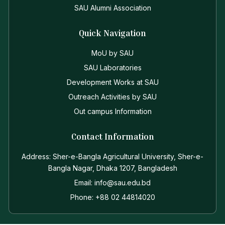
SAU Alumni Association
Quick Navigation
MoU by SAU
SAU Laboratories
Development Works at SAU
Outreach Activities by SAU
Out campus Information
Contact Information
Address: Sher-e-Bangla Agricultural University, Sher-e-
Bangla Nagar, Dhaka 1207, Bangladesh
Email: info@sau.edu.bd
Phone: +88 02 44814020