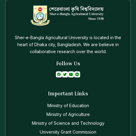
Sher-e-Bangla Agricultural University is located in the
heart of Dhaka city, Bangladesh. We are believe in
collaborative research over the world.
Follow Us
Important Links
Ministry of Education
Ministry of Agriculture
Ministry of Science and Technology
University Grant Commission