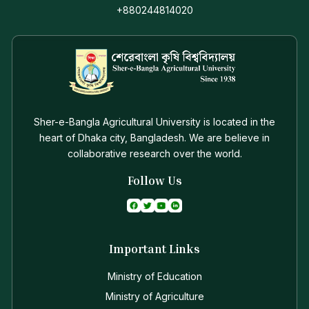
+880244814020
Sher-e-Bangla Agricultural University is located in the
heart of Dhaka city, Bangladesh. We are believe in
collaborative research over the world.
Follow Us
Important Links
Ministry of Education
Ministry of Agriculture