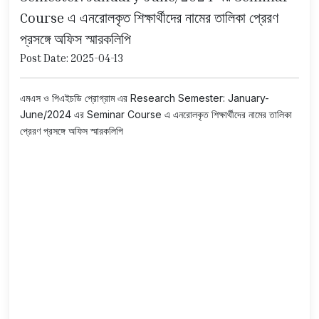
Course এ এনরোলকৃত শিক্ষার্থীদের নামের তালিকা প্রেরণ
প্রসঙ্গে অফিস স্মারকলিপি
Post Date: 2025-04-13
এমএস ও পিএইচডি প্রোগ্রাম এর Research Semester: January-
June/2024 এর Seminar Course এ এনরোলকৃত শিক্ষার্থীদের নামের তালিকা
প্রেরণ প্রসঙ্গে অফিস স্মারকলিপি