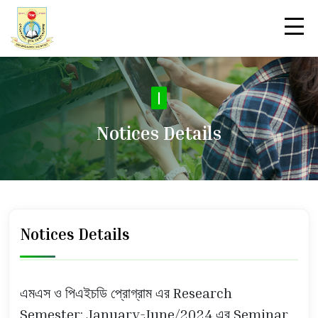
No
|
Notices Details
Notices Details
এমএস ও পিএইচডি প্রোগ্রাম এর Research
Semester: January-June/2024 এর Seminar