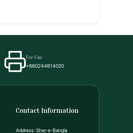
For Fax
+880244814020
Contact Information
Address: Sher-e-Bangla