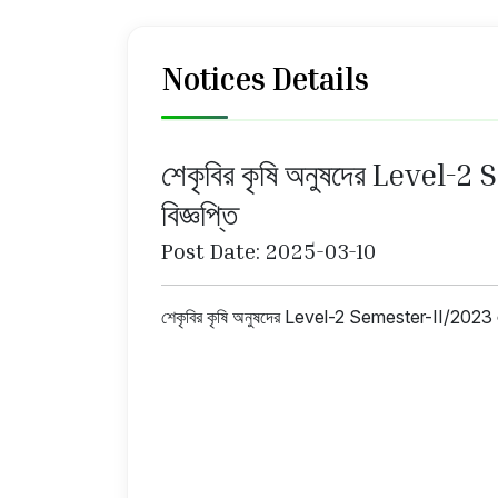
Notices Details
শেকৃবির কৃষি অনুষদের Level-2 
বিজ্ঞপ্তি
Post Date: 2025-03-10
শেকৃবির কৃষি অনুষদের Level-2 Semester-II/2023 এর সক