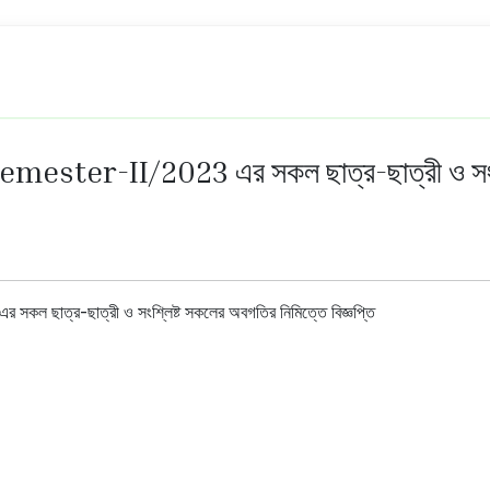
Semester-II/2023 এর সকল ছাত্র-ছাত্রী ও সংশ্
ল ছাত্র-ছাত্রী ও সংশ্লিষ্ট সকলের অবগতির নিমিত্তে বিজ্ঞপ্তি