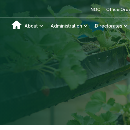
NOC
Office Ord
About
Administration
Directorates