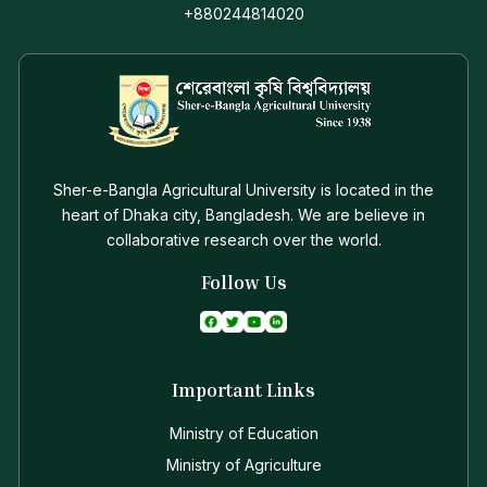
+880244814020
Sher-e-Bangla Agricultural University is located in the
heart of Dhaka city, Bangladesh. We are believe in
collaborative research over the world.
Follow Us
Important Links
Ministry of Education
Ministry of Agriculture