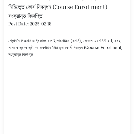
নিমিত্তে কোর্স নিবন্ধন (Course Enrollment)
সংক্রান্ত বিজ্ঞপ্তি
Post Date: 2025-02-18
শেকৃবি’র বিএসসি এগ্রিকালচারাল ইকোনোমিক্স (অনার্স), লেভেল-১ সেমিস্টার-I, ২০২৪
সনের ছাত্র-ছাত্রীদের অবগতির নিমিত্তে কোর্স নিবন্ধন (Course Enrollment)
সংক্রান্ত বিজ্ঞপ্তি