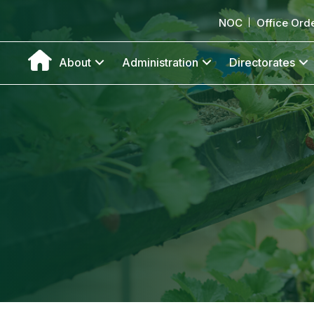
NOC
Office Ord
About
Administration
Directorates