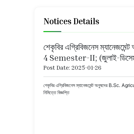
Notices Details
শেকৃবির এগ্রিবিজনেস ম্যানেজম
4 Semester-II; (জুলাই-ডিসেম্বর,
Post Date: 2025-01-26
শেকৃবির এগ্রিবিজনেস ম্যানেজমেন্ট অনুষদের B.Sc. Ag
নিমিত্তে বিজ্ঞপ্তি