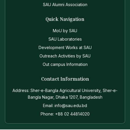
SAU Alumni Association
Quick Navigation
MoU by SAU
SAU Laboratories
Development Works at SAU
Outreach Activities by SAU
Out campus Information
Contact Information
Address: Sher-e-Bangla Agricultural University, Sher-e-
Bangla Nagar, Dhaka 1207, Bangladesh
Email: info@sau.edu.bd
Phone: +88 02 44814020