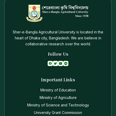
Sher-e-Bangla Agricultural University is located in the
heart of Dhaka city, Bangladesh. We are believe in
collaborative research over the world.
Follow Us
Important Links
Ministry of Education
Ministry of Agriculture
Ministry of Science and Technology
University Grant Commission