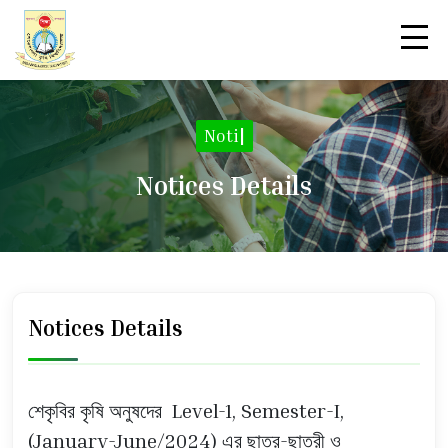
Notice
|
Notices Details
Notices Details
শেকৃবির কৃষি অনুষদের Level-1, Semester-I,
(January-June/2024) এর ছাত্র-ছাত্রী ও