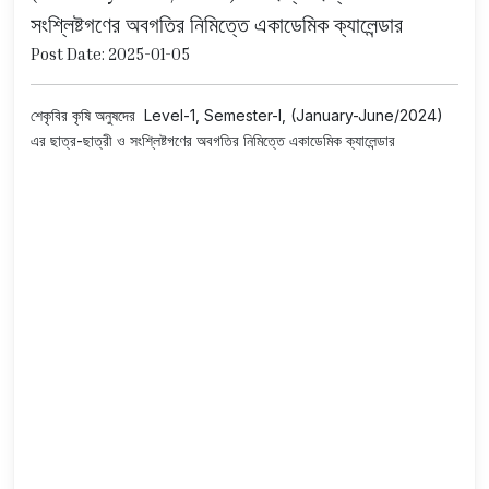
সংশ্লিষ্টগণের অবগতির নিমিত্তে একাডেমিক ক্যালেন্ডার
Post Date: 2025-01-05
শেকৃবির কৃষি অনুষদের Level-1, Semester-I, (January-June/2024)
এর ছাত্র-ছাত্রী ও সংশ্লিষ্টগণের অবগতির নিমিত্তে একাডেমিক ক্যালেন্ডার