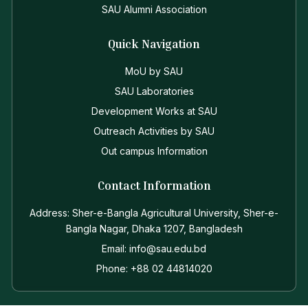
SAU Alumni Association
Quick Navigation
MoU by SAU
SAU Laboratories
Development Works at SAU
Outreach Activities by SAU
Out campus Information
Contact Information
Address: Sher-e-Bangla Agricultural University, Sher-e-
Bangla Nagar, Dhaka 1207, Bangladesh
Email: info@sau.edu.bd
Phone: +88 02 44814020