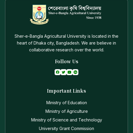
Sher-e-Bangla Agricultural University is located in the
heart of Dhaka city, Bangladesh. We are believe in
collaborative research over the world.
Follow Us
Important Links
Ministry of Education
Ministry of Agriculture
Ministry of Science and Technology
University Grant Commission