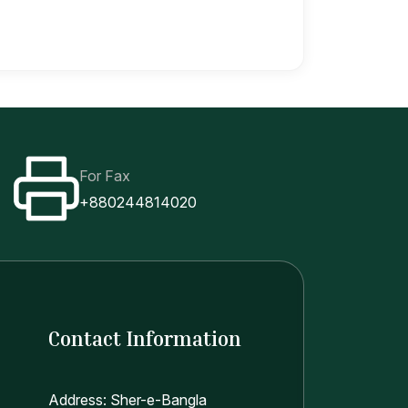
For Fax
+880244814020
Contact Information
Address: Sher-e-Bangla