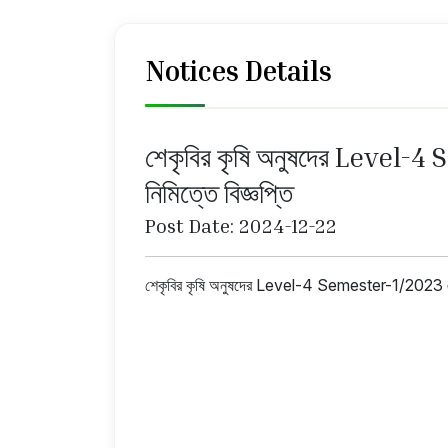
Notices Details
শেকৃবির কৃষি অনুষদের Level-4
নিমিত্তে বিজ্ঞপ্তি
Post Date: 2024-12-22
শেকৃবির কৃষি অনুষদের Level-4 Semester-1/2023 এর Ma