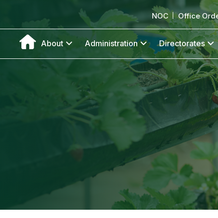
NOC
Office Ord
About
Administration
Directorates