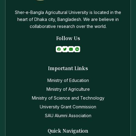
Sher-e-Bangla Agricultural University is located in the
heart of Dhaka city, Bangladesh. We are believe in
collaborative research over the world.
Follow Us
Important Links
Ministry of Education
Ministry of Agriculture
Ministry of Science and Technology
University Grant Commission
SAU Alumni Association
Quick Navigation