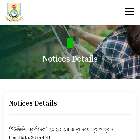
|
Notices Details
Notices Details
'ইউজিসি স্বর্ণপদক' ২০২৩ এর জন্য দরখাস্ত আহ্বান
Post Date: 2024-11-11