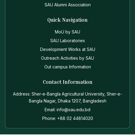
SAU Alumni Association
Quick Navigation
MoU by SAU
SAU Laboratories
Development Works at SAU
Outreach Activities by SAU
Out campus Information
Contact Information
Address: Sher-e-Bangla Agricultural University, Sher-e-
Bangla Nagar, Dhaka 1207, Bangladesh
Email: info@sau.edu.bd
Phone: +88 02 44814020