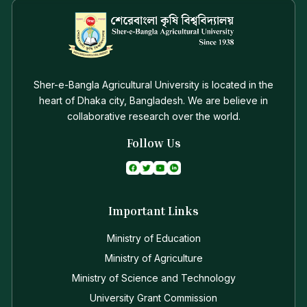
Sher-e-Bangla Agricultural University is located in the
heart of Dhaka city, Bangladesh. We are believe in
collaborative research over the world.
Follow Us
Important Links
Ministry of Education
Ministry of Agriculture
Ministry of Science and Technology
University Grant Commission