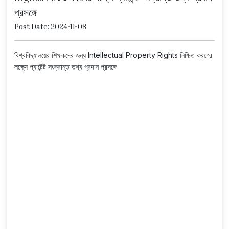
প্রসঙ্গে
Post Date: 2024-11-08
বিশ্ববিদ্যালয়ের শিক্ষকদের জন্য Intellectual Property Rights নিশ্চিত করণের
লক্ষ্যে প্যাটেন্ট সংক্রান্ত তথ্য প্রদান প্রসঙ্গে