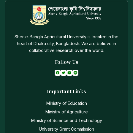
Sher-e-Bangla Agricultural University is located in the
heart of Dhaka city, Bangladesh. We are believe in
collaborative research over the world.
Follow Us
Important Links
Ministry of Education
Ministry of Agriculture
Ministry of Science and Technology
University Grant Commission