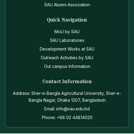
SAU Alumni Association
Quick Navigation
MoU by SAU
SAU Laboratories
Development Works at SAU
Outreach Activities by SAU
Out campus Information
Contact Information
Address: Sher-e-Bangla Agricultural University, Sher-e-
Bangla Nagar, Dhaka 1207, Bangladesh
Email: info@sau.edu.bd
Phone: +88 02 44814020