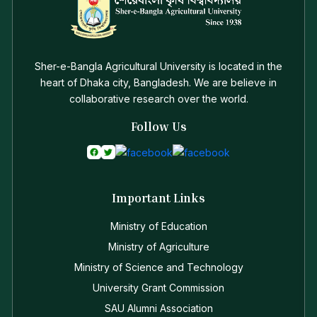
Sher-e-Bangla Agricultural University is located in the
heart of Dhaka city, Bangladesh. We are believe in
collaborative research over the world.
Follow Us
Important Links
Ministry of Education
Ministry of Agriculture
Ministry of Science and Technology
University Grant Commission
SAU Alumni Association