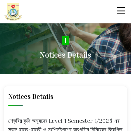
|
Notices Details
Notices Details
শেকৃবির কৃষি অনুষদের Level-1 Semester-1/2025 এর
সকল ছাত্র-ছাত্রী ও সংশ্লিষ্টগণের অবগতির নিমিত্তে বিজ্ঞপ্তি