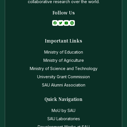
collaborative research over the world.
Follow Us
Important Links
Ministry of Education
Ministry of Agriculture
Ministry of Science and Technology
University Grant Commission
SAU Alumni Association
Quick Navigation
MoU by SAU
SAU Laboratories
Development Works at SAU