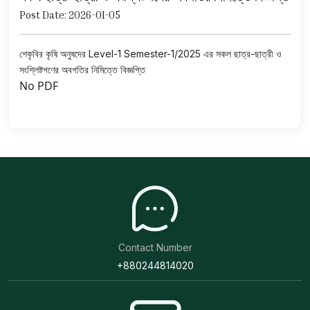
Post Date: 2026-01-05
শেকৃবির কৃষি অনুষদের Level-1 Semester-1/2025 এর সকল ছাত্র-ছাত্রী ও
সংশ্লিষ্টগণের অবগতির নিমিত্তে বিজ্ঞপ্তি
No PDF
Contact Number
+880244814020