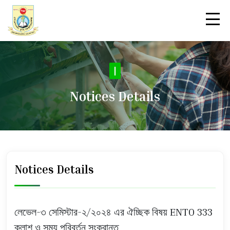
|
Notices Details
Notices Details
লেভেল-৩ সেমিস্টার-২/২০২৪ এর ঐচ্ছিক বিষয় ENTO 333
ক্লাশ ও সময় পরিবর্তন সংক্রান্ত