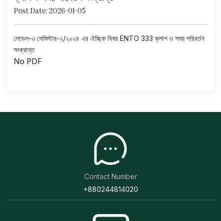
Post Date: 2026-01-05
লেভেল-৩ সেমিস্টার-২/২০২৪ এর ঐচ্ছিক বিষয় ENTO 333 ক্লাশ ও সময় পরিবর্তন
সংক্রান্ত
No PDF
Contact Number
+880244814020