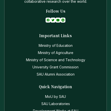
collaborative research over the world.
Follow Us
Important Links
Ministry of Education
Ministry of Agriculture
Ministry of Science and Technology
University Grant Commission
SAU Alumni Association
Quick Navigation
MoU by SAU
SAU Laboratories
Development Works at SAU