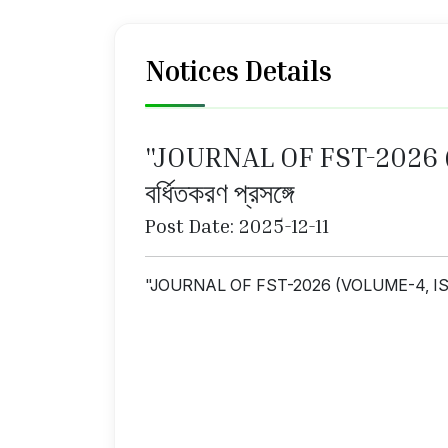
Notices Details
"JOURNAL OF FST-2026 (VO
বর্ধিতকরণ প্রসঙ্গে
Post Date: 2025-12-11
"JOURNAL OF FST-2026 (VOLUME-4, ISSUE-1)" 