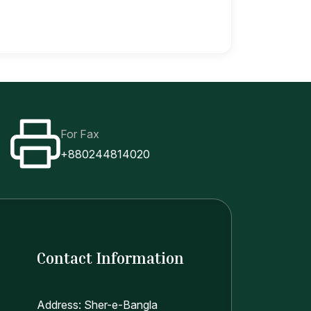
For Fax
+880244814020
Contact Information
Address: Sher-e-Bangla