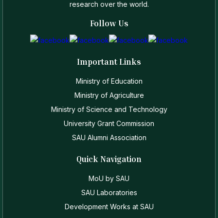
research over the world.
Follow Us
Important Links
Ministry of Education
Ministry of Agriculture
Ministry of Science and Technology
University Grant Commission
SAU Alumni Association
Quick Navigation
MoU by SAU
SAU Laboratories
Development Works at SAU