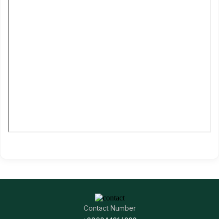
Contact Number