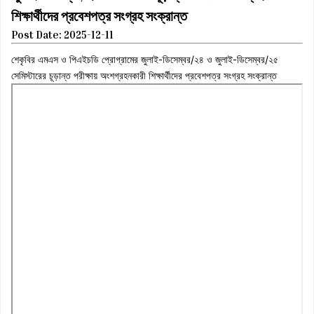
শিক্ষার্থীদের প্রবেশপত্র সংগ্রহ সংক্রান্ত
Post Date: 2025-12-11
শেকৃবির এমএস ও পিএইচডি প্রোগ্রামের জুলাই-ডিসেম্বর/২৪ ও জুলাই-ডিসেম্বর/২৫
সেমিস্টারের চূড়ান্ত পরীক্ষায় অংশগ্রহনকারী শিক্ষার্থীদের প্রবেশপত্র সংগ্রহ সংক্রান্ত