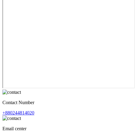
Contact Number
+880244814020
Email center