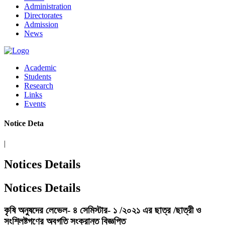
Administration
Directorates
Admission
News
Academic
Students
Research
Links
Events
Notice D
|
Notices Details
Notices Details
কৃষি অনুষদের লেভেল- ৪ সেমিস্টার- ১ /২০২১ এর ছাত্র /ছাত্রী ও
সংশ্লিষ্টগণের অবগতি সংক্রান্ত বিজ্ঞপ্তি