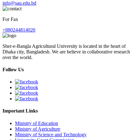
info@sau.edu.bd
For Fax
+880244814020
Sher-e-Bangla Agricultural University is located in the heart of
Dhaka city, Bangladesh. We are believe in collaborative research
over the world.
Follow Us
Important Links
Ministry of Education
Ministry of Agriculture
Ministry of Science and Technology