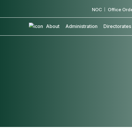
NOC
Office Ord
About
Administration
Directorates