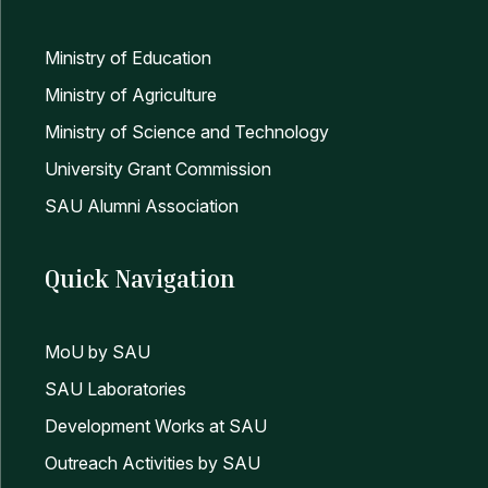
Ministry of Education
Ministry of Agriculture
Ministry of Science and Technology
University Grant Commission
SAU Alumni Association
Quick Navigation
MoU by SAU
SAU Laboratories
Development Works at SAU
Outreach Activities by SAU