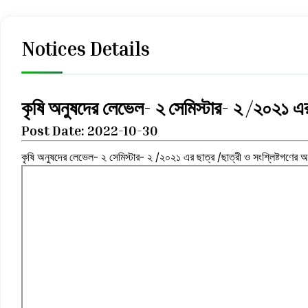
Notices Details
কৃষি অনুষদের লেভেল- ২ সেমিস্টার- ২ /২০২১ এর ছ
Post Date: 2022-10-30
কৃষি অনুষদের লেভেল- ২ সেমিস্টার- ২ /২০২১ এর ছাত্র /ছাত্রী ও সংশ্লিষ্টগণের অব