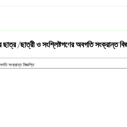
াত্র /ছাত্রী ও সংশ্লিষ্টগণের অবগতি সংক্রান্ত বিজ্
গতি সংক্রান্ত বিজ্ঞপ্তি