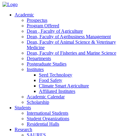
Academic
Prospectus
Program Offered
Dean , Faculty of Agriculture
Dean, Faculty of Agribusiness Management
Dean, Faculty of Animal Science & Veterinary
Medicine
Dean, Faculty of Fisheries and Marine Science
Departments
Postgraduate Studies
Institutes
Seed Technology
Food Safety
Climate Smart Agriculture
Affiliated Institutes
Academic Calendar
Scholarship
Students
International Students
Student Organizations
Residential Halls
Research
SAURES