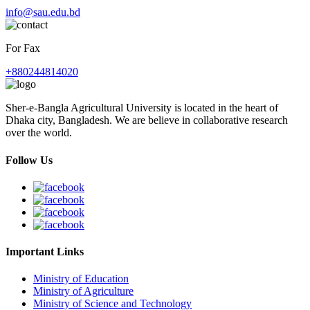
info@sau.edu.bd
For Fax
+880244814020
Sher-e-Bangla Agricultural University is located in the heart of
Dhaka city, Bangladesh. We are believe in collaborative research
over the world.
Follow Us
Important Links
Ministry of Education
Ministry of Agriculture
Ministry of Science and Technology