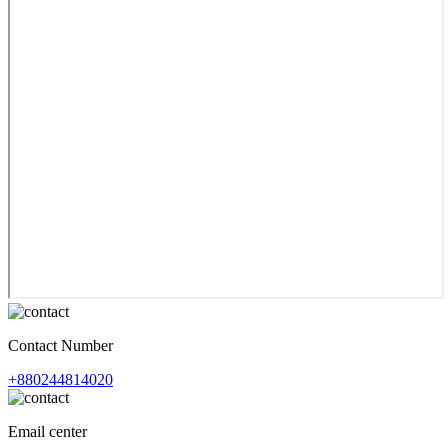
Contact Number
+880244814020
Email center