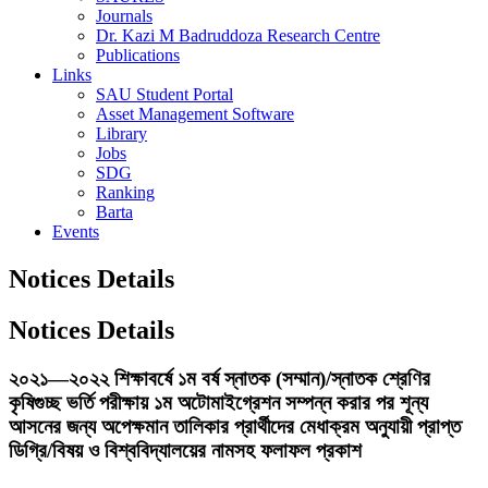
Journals
Dr. Kazi M Badruddoza Research Centre
Publications
Links
SAU Student Portal
Asset Management Software
Library
Jobs
SDG
Ranking
Barta
Events
Notices Details
Notices Details
২০২১—২০২২ শিক্ষাবর্ষে ১ম বর্ষ স্নাতক (সম্মান)/স্নাতক শ্রেণির
কৃষিগুচ্ছ ভর্তি পরীক্ষায় ১ম অটোমাইগ্রেশন সম্পন্ন করার পর শূন্য
আসনের জন্য অপেক্ষমান তালিকার প্রার্থীদের মেধাক্রম অনুযায়ী প্রাপ্ত
ডিগ্রি/বিষয় ও বিশ্ববিদ্যালয়ের নামসহ ফলাফল প্রকাশ