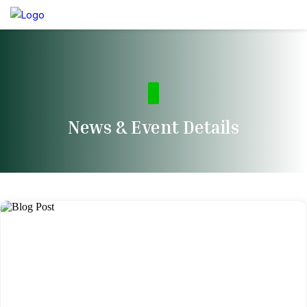
News & Event Details