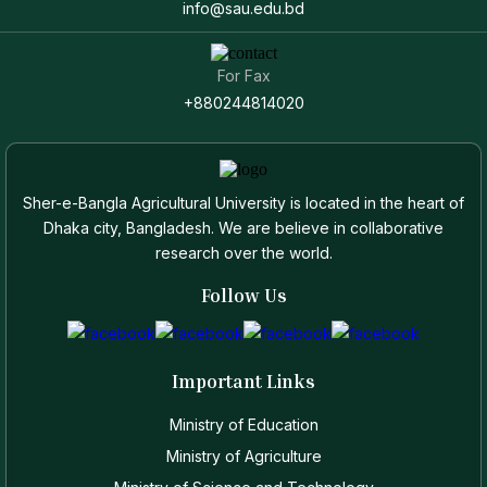
info@sau.edu.bd
For Fax
+880244814020
Sher-e-Bangla Agricultural University is located in the heart of
Dhaka city, Bangladesh. We are believe in collaborative
research over the world.
Follow Us
Important Links
Ministry of Education
Ministry of Agriculture