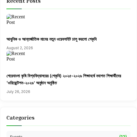
Recent Posts
আধুনিক ও আন্তর্জাতিক মানের নতুন ওয়েবসাইট চালু করলো শেকৃবি
August 2, 2026
শেরেবাংলা কৃষি বিশ্ববিদ্যালয়ের (শেকৃবি) ২০২৫-২০২৬ শিক্ষাবর্ষে নবাগত শিক্ষার্থীদের
‘ওরিয়েন্টেশন-২০২৬’ অনুষ্ঠান অনুষ্ঠিত
July 26, 2026
Categories
Events
(12)