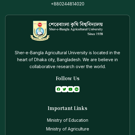
+880244814020
Sher-e-Bangla Agricultural University is located in the
heart of Dhaka city, Bangladesh. We are believe in
collaborative research over the world.
Follow Us
Important Links
Ministry of Education
Ministry of Agriculture