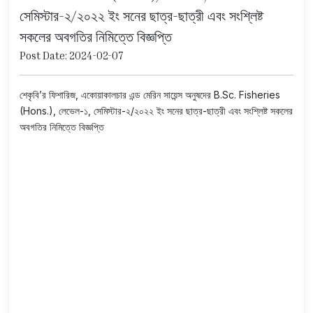
সেমিস্টার-২/২০২২ ইং সনের ছাত্র-ছাত্রী এবং সংশ্লিষ্ট
সকলের অবগতির নিমিত্তে বিজ্ঞপ্তি
Post Date: 2024-02-07
শেকৃবি’র ফিশারিজ, একোয়াকালচার এন্ড মেরিন সায়েন্স অনুষদের B.Sc. Fisheries
(Hons.), লেভেল-১, সেমিস্টার-২/২০২২ ইং সনের ছাত্র-ছাত্রী এবং সংশ্লিষ্ট সকলের
অবগতির নিমিত্তে বিজ্ঞপ্তি