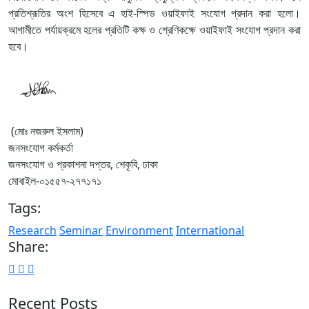
প্রতিশ্রূতির অংশ হিসেবে এ হাই-স্পিড ওয়াইফাই সংযোগ প্রদান করা হলো।
আগামীতে পর্যায়ক্রমে হলের প্রতিটি কক্ষ ও শ্রেণিকক্ষে ওয়াইফাই সংযোগ প্রদান করা
হবে।
(মোঃ নজরুল ইসলাম)
জনসংযোগ কর্মকর্তা
জনসংযোগ ও প্রকাশনা দপ্তর, শেকৃবি, ঢাকা
মোবাইল-০১৫৫৭-২৭৭১৭১
Tags:
Research
Seminar
Environment
International
Share:
Recent Posts