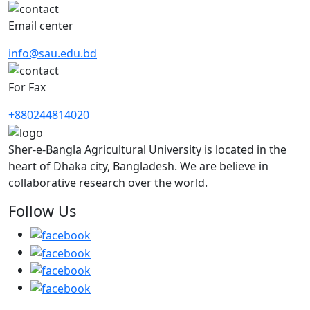
Email center
info@sau.edu.bd
For Fax
+880244814020
Sher-e-Bangla Agricultural University is located in the
heart of Dhaka city, Bangladesh. We are believe in
collaborative research over the world.
Follow Us