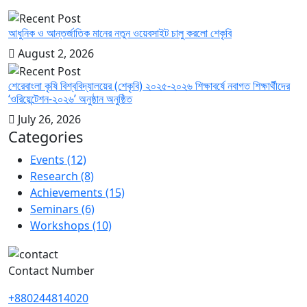
আধুনিক ও আন্তর্জাতিক মানের নতুন ওয়েবসাইট চালু করলো শেকৃবি
August 2, 2026
শেরেবাংলা কৃষি বিশ্ববিদ্যালয়ের (শেকৃবি) ২০২৫-২০২৬ শিক্ষাবর্ষে নবাগত শিক্ষার্থীদের
‘ওরিয়েন্টেশন-২০২৬’ অনুষ্ঠান অনুষ্ঠিত
July 26, 2026
Categories
Events
(12)
Research
(8)
Achievements
(15)
Seminars
(6)
Workshops
(10)
Contact Number
+880244814020