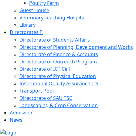
Poultry Farm
Guest House
Veterinary Teaching Hospital
Library
Directorates
Directorate of Students Affairs
Directorate of Planning, Development and Works
Directorate of Finance & Accounts
Directorate of Outreach Program
Directorate of ICT Cell
Directorate of Physical Education
Institutional Quality Assurance Cell
Transport Pool
Directorate of SAU TSC
Landscaping & Crop Conservation
Admission
News