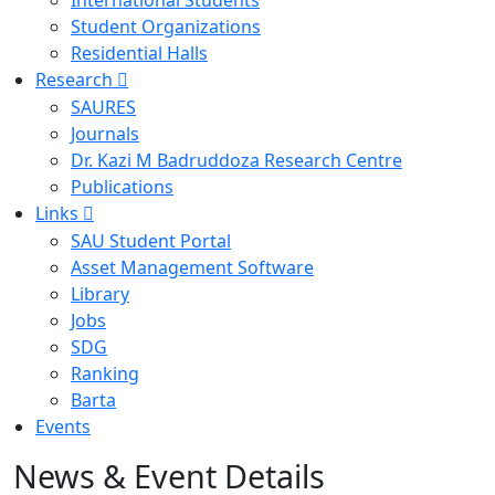
International Students
Student Organizations
Residential Halls
Research
SAURES
Journals
Dr. Kazi M Badruddoza Research Centre
Publications
Links
SAU Student Portal
Asset Management Software
Library
Jobs
SDG
Ranking
Barta
Events
News & Event Details