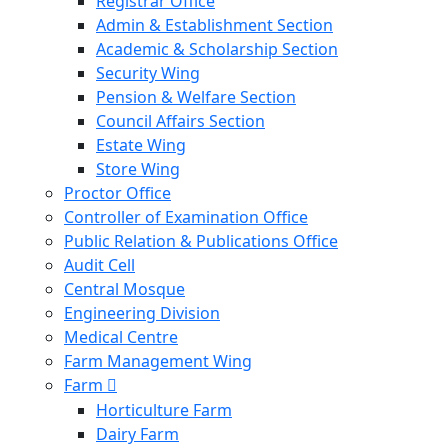
Registrar Office
Admin & Establishment Section
Academic & Scholarship Section
Security Wing
Pension & Welfare Section
Council Affairs Section
Estate Wing
Store Wing
Proctor Office
Controller of Examination Office
Public Relation & Publications Office
Audit Cell
Central Mosque
Engineering Division
Medical Centre
Farm Management Wing
Farm
Horticulture Farm
Dairy Farm