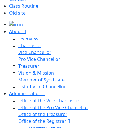
Class Routine
Old site
About
Overview
Chancellor
Vice Chancellor
Pro Vice Chancellor
Treasurer
Vision & Mission
Member of Syndicate
List of Vice-Chancellor
Administration
Office of the Vice Chancellor
Office of the Pro Vice Chancellor
Office of the Treasurer
Office of the Registrar