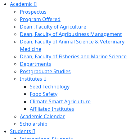
Academic
Prospectus
Program Offered
Dean , Faculty of Agriculture
Dean, Faculty of Agribusiness Management
Dean, Faculty of Animal Science & Veterinary
Medicine
Dean, Faculty of Fisheries and Marine Science
Departments
Postgraduate Studies
Institutes
Seed Technology
Food Safety
Climate Smart Agriculture
Affiliated Institutes
Academic Calendar
Scholarship
Students