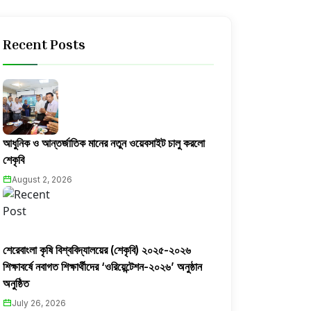
Recent Posts
আধুনিক ও আন্তর্জাতিক মানের নতুন ওয়েবসাইট চালু করলো
শেকৃবি
August 2, 2026
শেরেবাংলা কৃষি বিশ্ববিদ্যালয়ের (শেকৃবি) ২০২৫-২০২৬
শিক্ষাবর্ষে নবাগত শিক্ষার্থীদের ‘ওরিয়েন্টেশন-২০২৬’ অনুষ্ঠান
অনুষ্ঠিত
July 26, 2026