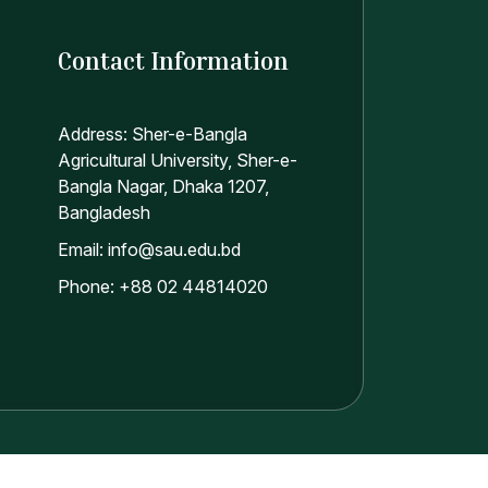
Contact Information
Address: Sher-e-Bangla
Agricultural University, Sher-e-
Bangla Nagar, Dhaka 1207,
Bangladesh
Email: info@sau.edu.bd
Phone: +88 02 44814020