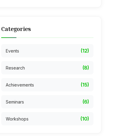
Categories
(12)
Events
(8)
Research
(15)
Achievements
(6)
Seminars
(10)
Workshops