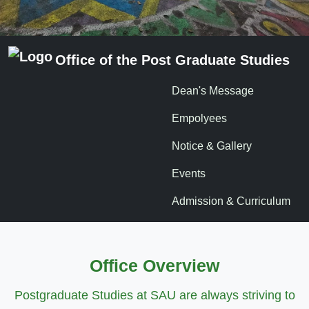
Office of the Post Graduate Studies
Dean's Message
Empolyees
Notice & Gallery
Events
Admission & Curriculum
Office Overview
Postgraduate Studies at SAU are always striving to