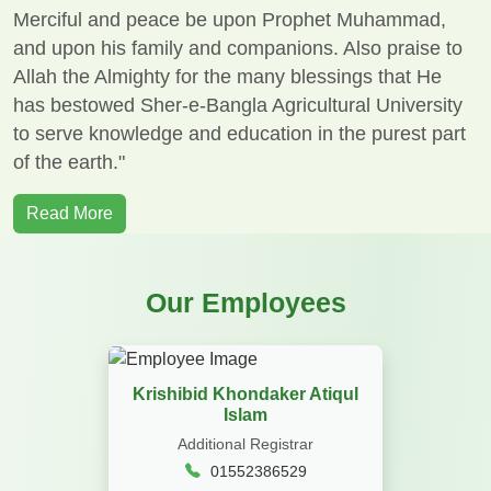
Merciful and peace be upon Prophet Muhammad,
and upon his family and companions. Also praise to
Allah the Almighty for the many blessings that He
has bestowed Sher-e-Bangla Agricultural University
to serve knowledge and education in the purest part
of the earth."
Read More
Our Employees
Krishibid Khondaker Atiqul
Islam
Additional Registrar
01552386529