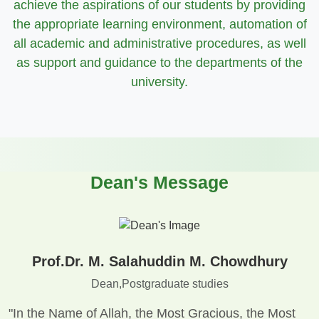
achieve the aspirations of our students by providing
the appropriate learning environment, automation of
all academic and administrative procedures, as well
as support and guidance to the departments of the
university.
Dean's Message
Prof.Dr. M. Salahuddin M. Chowdhury
Dean,Postgraduate studies
"In the Name of Allah, the Most Gracious, the Most