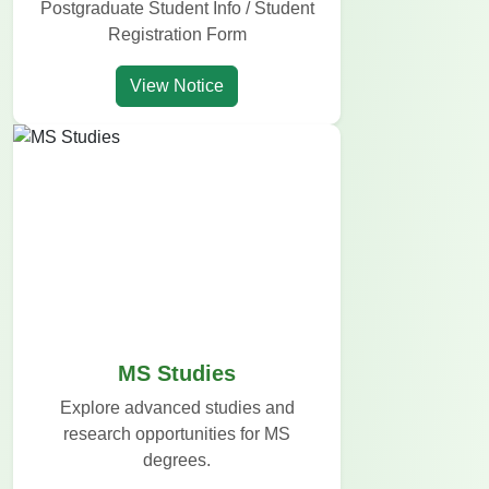
Postgraduate Student Info / Student
Registration Form
View Notice
MS Studies
Explore advanced studies and
research opportunities for MS
degrees.