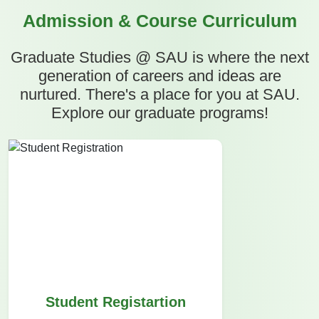
Admission & Course Curriculum
Graduate Studies @ SAU is where the next
generation of careers and ideas are
nurtured. There's a place for you at SAU.
Explore our graduate programs!
Student Registartion