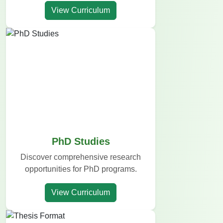
View Curriculum
PhD Studies
Discover comprehensive research
opportunities for PhD programs.
View Curriculum