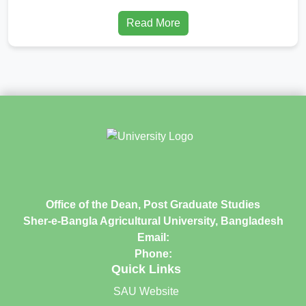
Read More
Office of the Dean, Post Graduate Studies
Sher-e-Bangla Agricultural University, Bangladesh
Email:
Phone:
Quick Links
SAU Website