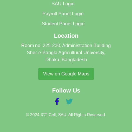
SAU Login
Payroll Panel Login
Student Panel Login
Location
Room no: 225-230, Administration Building
Sher-e-Bangla Agricultural University,
Dhaka, Bangladesh
View on Google Maps
Follow Us
© 2024 ICT Cell, SAU. All Rights Reserved.